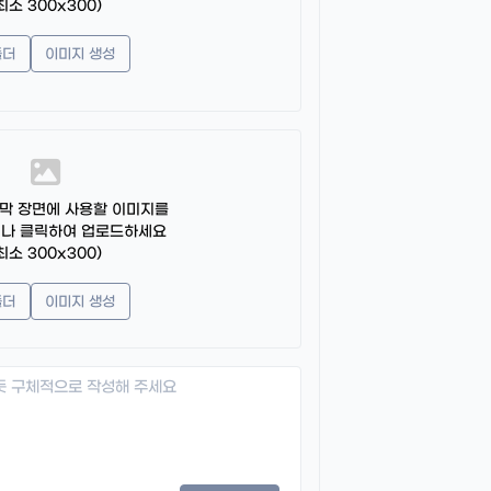
최소 300x300)
폴더
이미지 생성
막 장면에 사용할 이미지를
거나 클릭하여 업로드하세요
최소 300x300)
폴더
이미지 생성